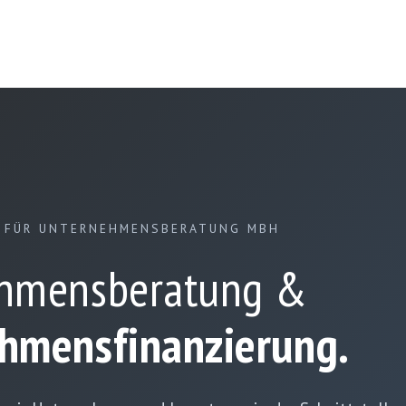
 FÜR UNTERNEHMENSBERATUNG MBH
hmensberatung &
hmensfinanzierung.