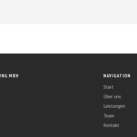
UNG MBH
NAVIGATION
Start
Über uns
Leistungen
Team
Kontakt