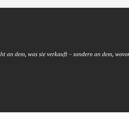
ht an dem, was sie verkauft – sondern an dem, wovon