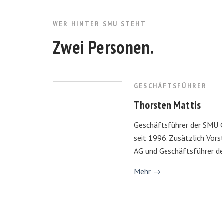
WER HINTER SMU STEHT
Zwei Personen.
GESCHÄFTSFÜHRER
Thorsten Mattis
Geschäftsführer der SMU 
seit 1996. Zusätzlich Vor
AG und Geschäftsführer 
Mehr →