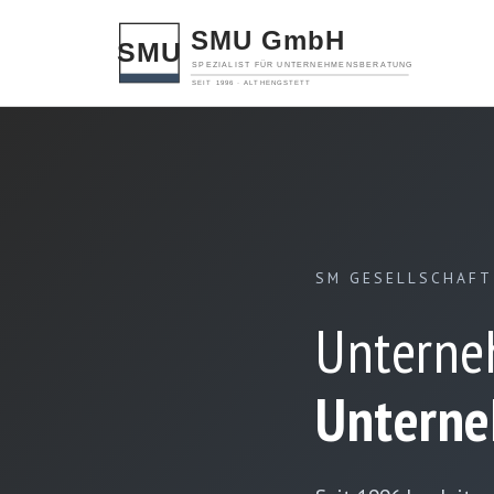
SM GESELLSCHAFT
Unterne
Unterne