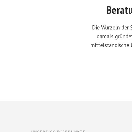
Beratu
Die Wurzeln der 
damals gründet
mittelständische 