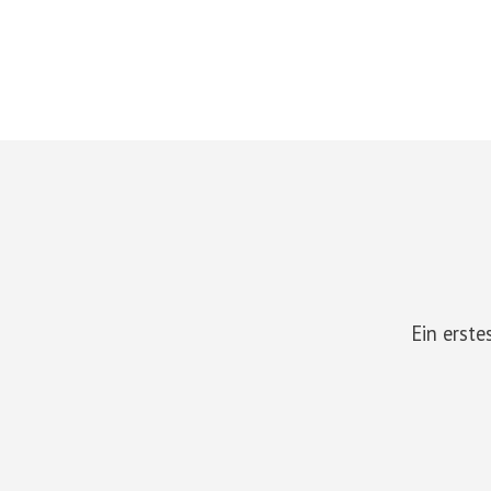
Ein erste