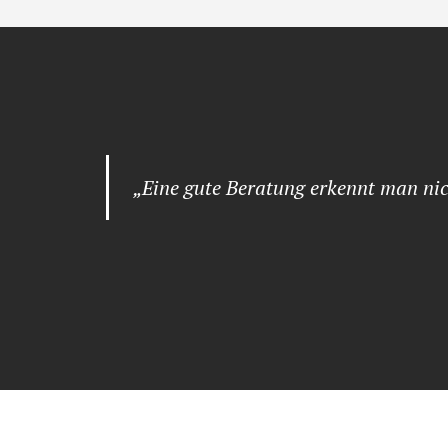
„Eine gute Beratung erkennt man nic