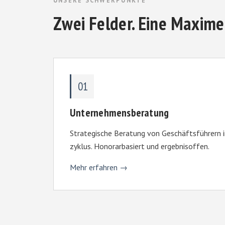
UNSERE SCHWERPUNKTE
Zwei Felder. Eine Maxime:
01
Unternehmensberatung
Strategische Beratung von Geschäftsführern
zyklus. Honorarbasiert und ergebnisoffen.
Mehr erfahren →