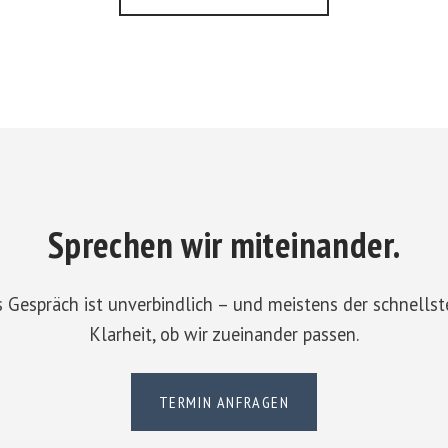
Sprechen wir miteinander.
s Gespräch ist unverbindlich – und meistens der schnells
Klarheit, ob wir zueinander passen.
TERMIN ANFRAGEN