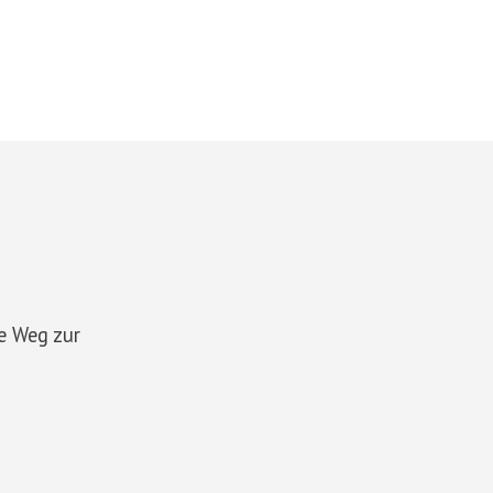
te Weg zur