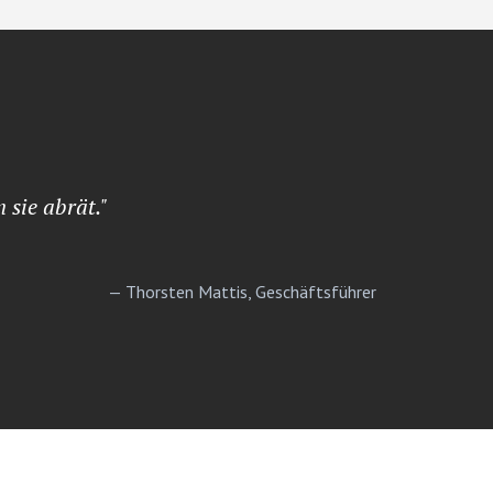
 sie abrät."
— Thorsten Mattis, Geschäftsführer